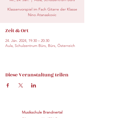
Klassenvorspiel im Fach Gitarre der Klasse
Nino Atanaskovic
Zeit & Ort
24. Jän. 2024, 19:30 – 20:30
Aula, Schulzentrum Bürs, Bürs, Österreich
Diese Veranstaltung teilen
Musikschule Brandnertal