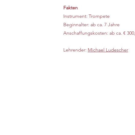
Fakten
Instrument: Trompete
Beginnalter: ab ca. 7 Jahre
Anschaffungskosten: ab ca. € 300,
Lehrender:
Michael Ludescher