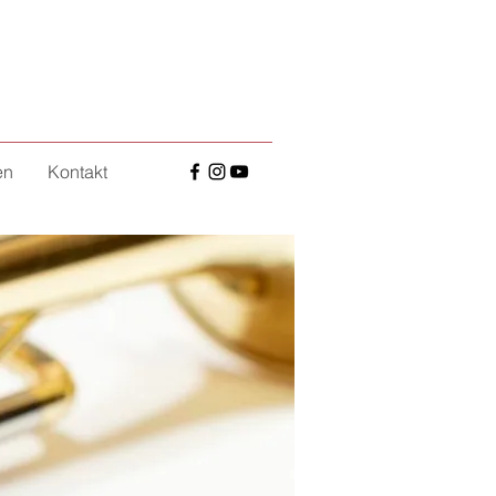
en
Kontakt