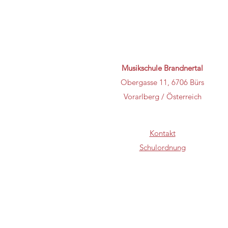
Musikschule Brandnertal
Obergasse 11, 6706 Bürs
Vorarlberg / Österreich
Kontakt
Schulordnung