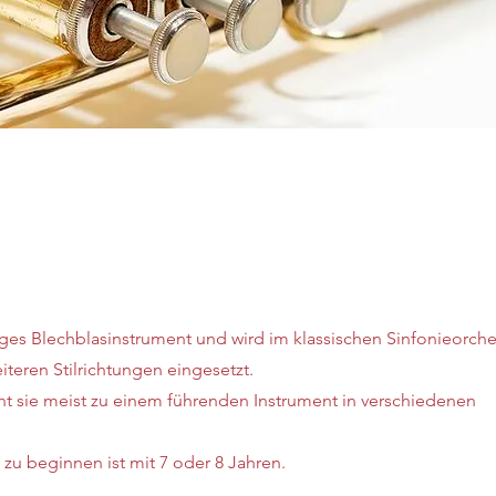
tiges Blechblasinstrument und wird im klassischen Sinfonieorches
iteren Stilrichtungen eingesetzt.
cht sie meist zu einem führenden Instrument in verschiedenen
zu beginnen ist mit 7 oder 8 Jahren.