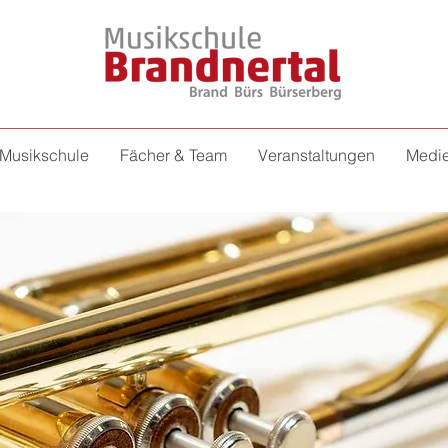
Musikschule
Fächer & Team
Veranstaltungen
Medi