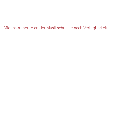
-; Mietinstrumente an der Musikschule je nach Verfügbarkeit.