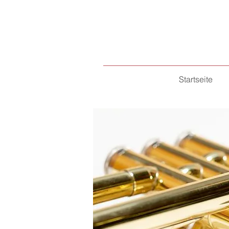
Startseite