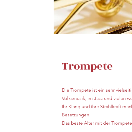
Trompete
Die Trompete ist ein sehr vielsei
Volksmusik, im Jazz und vielen we
Ihr Klang und ihre Strahlkraft ma
Besetzungen.
Das beste Alter mit der Trompete 