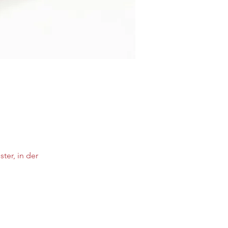
ter, in der