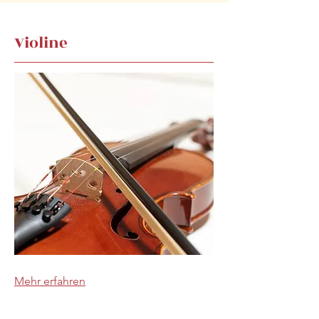
Violine
Mehr erfahren