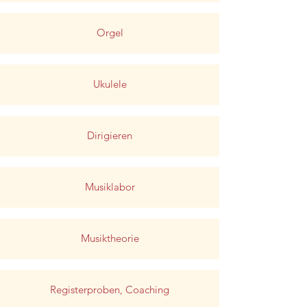
Orgel
Ukulele
Dirigieren
Musiklabor
Musiktheorie
Registerproben, Coaching