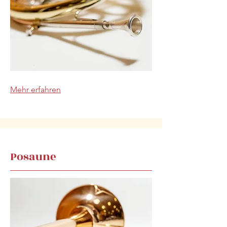
Mehr erfahren
Posaune