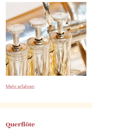
Mehr erfahren
Querflöte