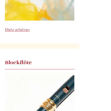
Mehr erfahren
Blockflöte