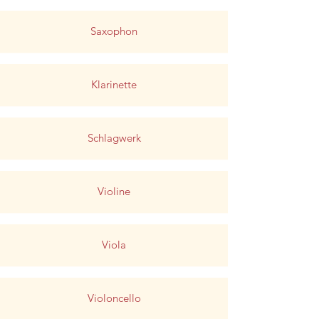
Saxophon
Klarinette
Schlagwerk
Violine
Viola
Violoncello