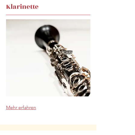
Klarinette
Mehr erfahren