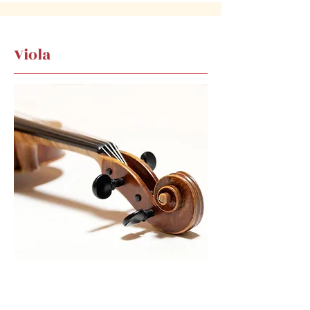
Viola
Mehr erfahren