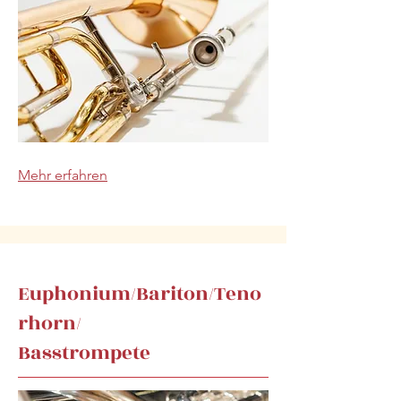
Mehr erfahren
Euphonium/Bariton/Teno
rhorn/
Basstrompete