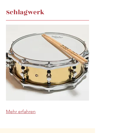
Schlagwerk
Mehr erfahren