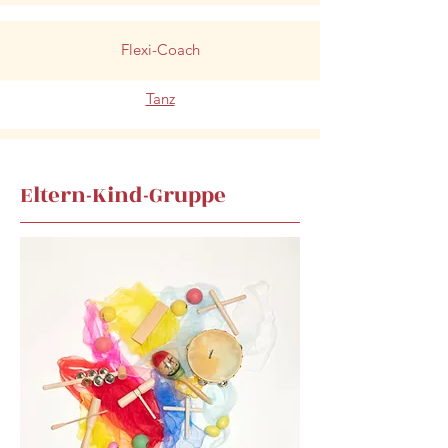
Flexi-Coach
Tanz
Eltern-Kind-Gruppe