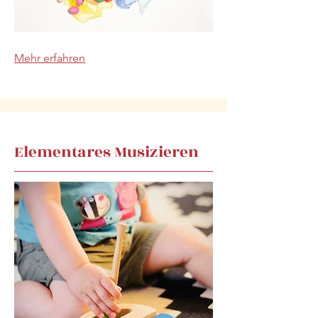
Mehr erfahren
Elementares Musizieren