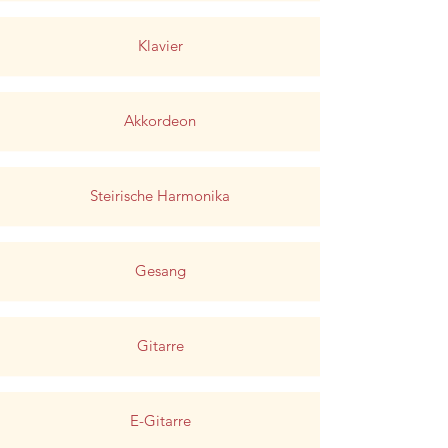
Klavier
Akkordeon
Steirische Harmonika
Gesang
Gitarre
E-Gitarre