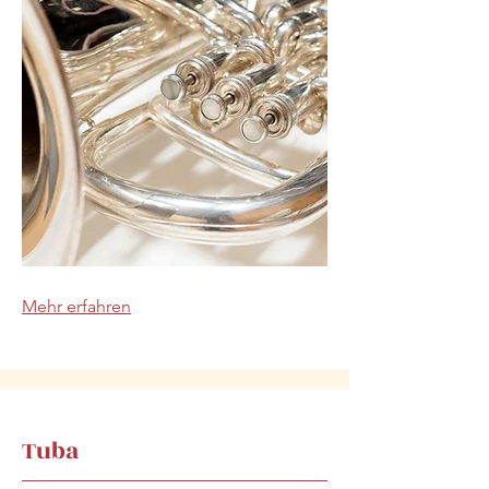
Mehr erfahren
Tuba