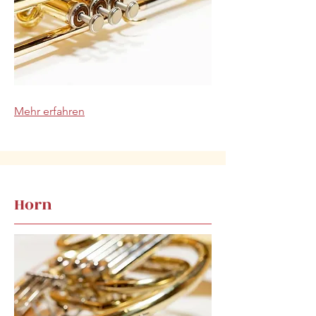
Mehr erfahren
Horn