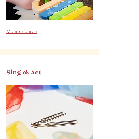
Mehr erfahren
Sing & Act