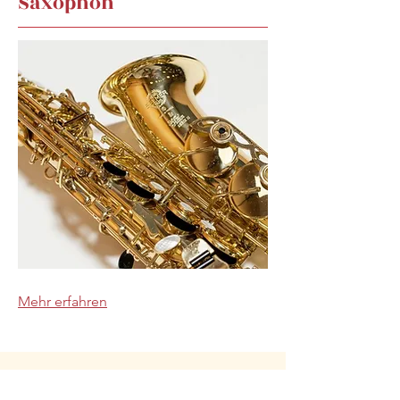
Saxophon
Mehr erfahren