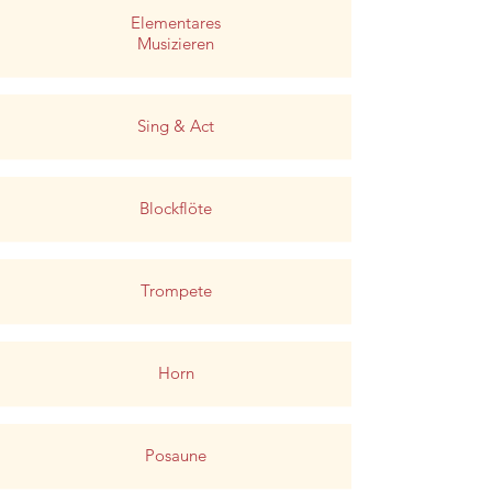
Elementares
Musizieren
Sing & Act
Blockflöte
Trompete
Horn
Posaune