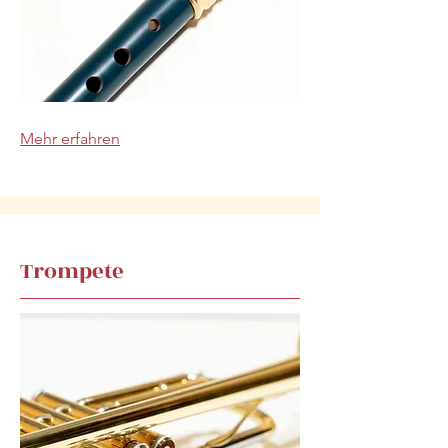
Mehr erfahren
Trompete