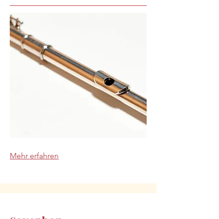
Mehr erfahren