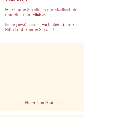
Hier finden Sie alle an der Musikschule
unterrichteten
Fächer
.
Ist Ihr gewünschtes Fach nicht dabei?
Bitte kontaktieren Sie uns!
Eltern-Kind-Gruppe